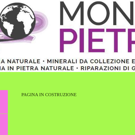
PAGINA IN COSTRUZIONE