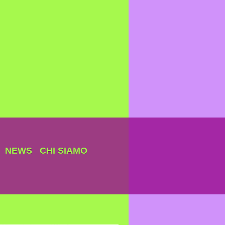
NEWS
CHI SIAMO