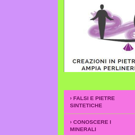
FALSI E PIETRE
SINTETICHE
CONOSCERE I
MINERALI