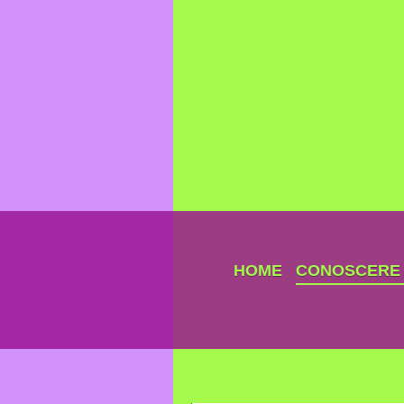
HOME
CONOSCERE I