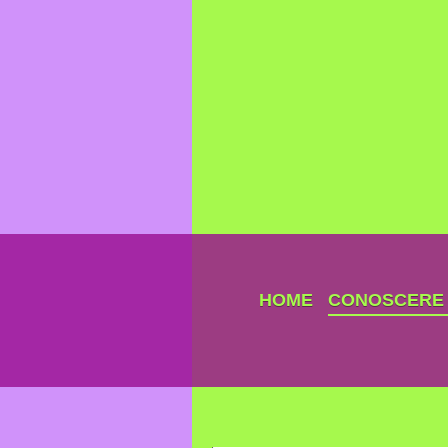
HOME
CONOSCERE I