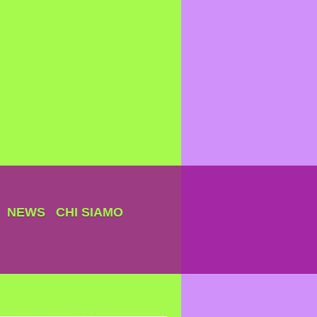
NEWS
CHI SIAMO