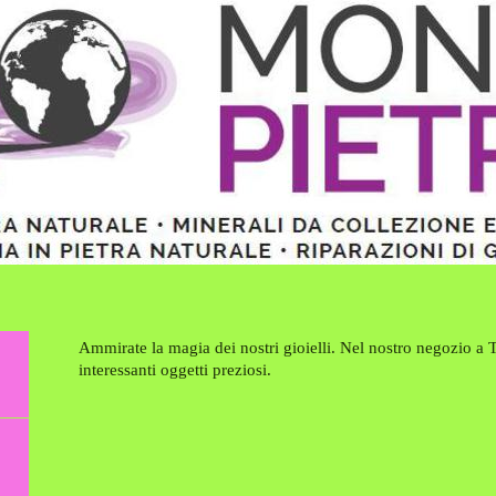
Ammirate la magia dei nostri gioielli. Nel nostro negozio a
interessanti oggetti preziosi.