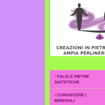
FALSI E PIETRE
SINTETICHE
CONOSCERE I
MINERALI