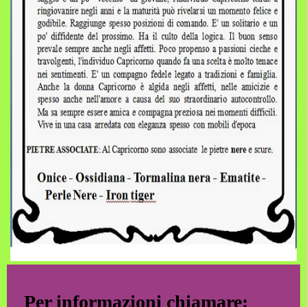
Per informazioni chiamare: