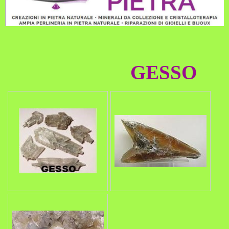
GESSO