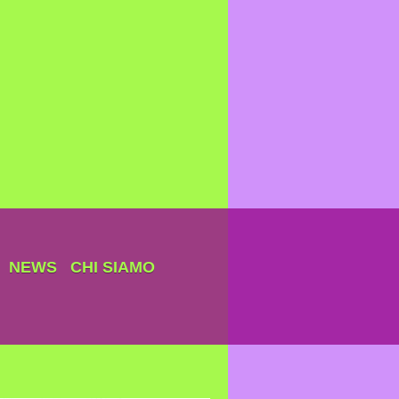
NEWS
CHI SIAMO