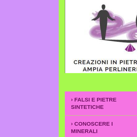
FALSI E PIETRE
SINTETICHE
CONOSCERE I
MINERALI