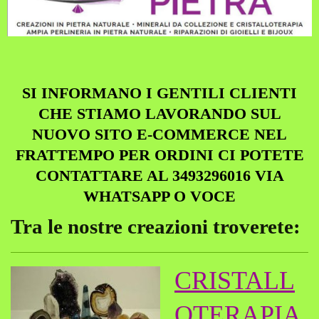
SI INFORMANO I GENTILI CLIENTI
CHE STIAMO LAVORANDO SUL
NUOVO SITO E-COMMERCE NEL
FRATTEMPO PER ORDINI CI POTETE
CONTATTARE AL 3493296016 VIA
WHATSAPP O VOCE
Tra le nostre creazioni troverete:
CRISTALL
OTERAPIA