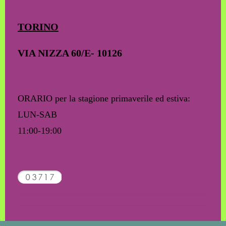
TORINO
VIA NIZZA 60/E- 10126
ORARIO per la stagione primaverile ed estiva:
LUN-SAB
11:00
-19:00